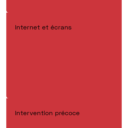
Internet et écrans
Intervention précoce