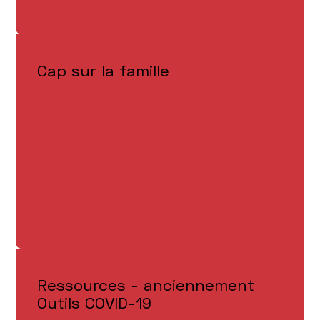
Cap sur la famille
Ressources - anciennement
Outils COVID-19