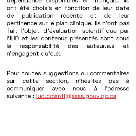
dépendance disponibles en français. Ils
ont été choisis en fonction de leur date
de publication récente et de leur
pertinence sur le plan clinique. Ils n’ont pas
fait l’objet d’évaluation scientifique par
l’IUD et les contenus présentés sont sous
la responsabilité des auteur.e.s et
n’engagent qu’eux.
Pour toutes suggestions ou commentaires
sur cette section, n’hésitez pas à
communiquer avec nous à l’adresse
suivante :
iud.ccsmtl@ssss.gouv.qc.ca