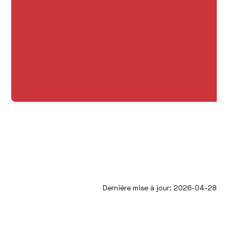
Dernière mise à jour: 2026-04-28