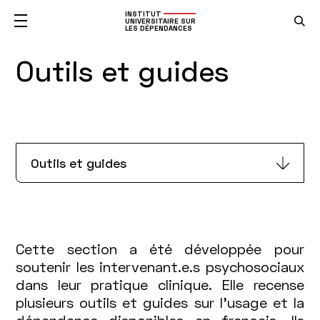
INSTITUT
UNIVERSITAIRE SUR
LES DÉPENDANCES
Outils et guides
Outils et guides
Cette section a été développée pour
soutenir les intervenant.e.s psychosociaux
dans leur pratique clinique. Elle recense
plusieurs outils et guides sur l’usage et la