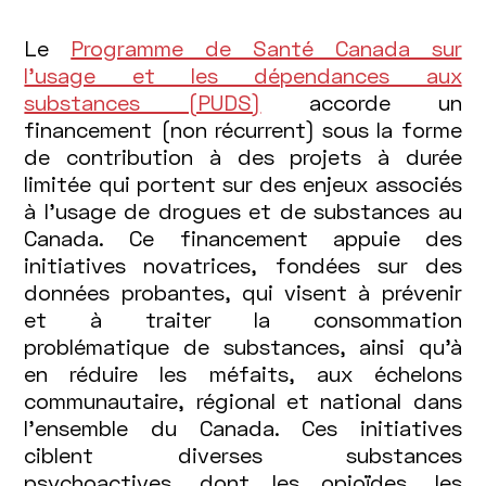
Le
Programme de Santé Canada sur
l'usage et les dépendances aux
substances (PUDS)
accorde un
financement (non récurrent) sous la forme
de contribution à des projets à durée
limitée qui portent sur des enjeux associés
à l'usage de drogues et de substances au
Canada. Ce financement appuie des
initiatives novatrices, fondées sur des
données probantes, qui visent à prévenir
et à traiter la consommation
problématique de substances, ainsi qu'à
en réduire les méfaits, aux échelons
communautaire, régional et national dans
l'ensemble du Canada. Ces initiatives
ciblent diverses substances
psychoactives, dont les opioïdes, les