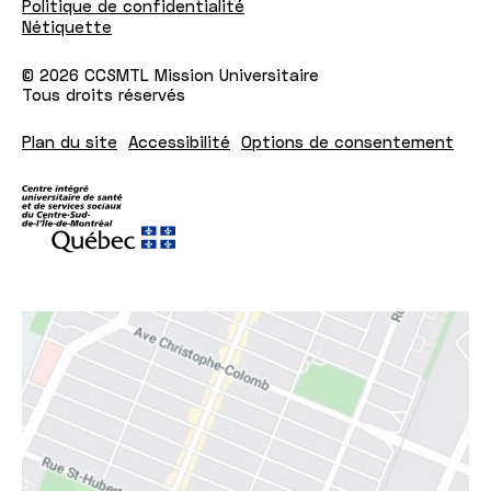
Politique de confidentialité
Nétiquette
© 2026 CCSMTL Mission Universitaire
Tous droits réservés
Plan du site
Accessibilité
Options de consentement