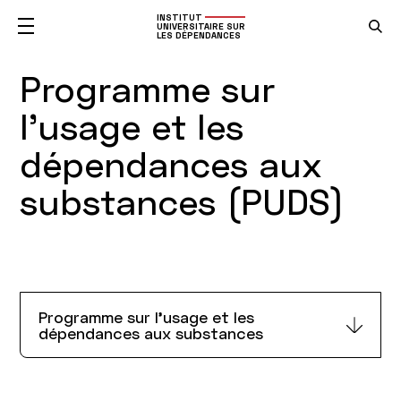
INSTITUT
UNIVERSITAIRE SUR
LES DÉPENDANCES
Programme sur
l'usage et les
dépendances aux
substances (PUDS)
Programme sur l'usage et les
dépendances aux substances