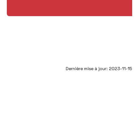
Dernière mise à jour: 2023-11-15