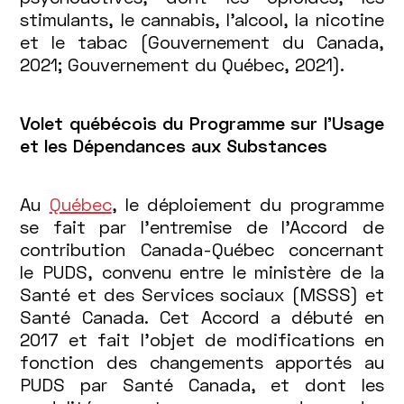
stimulants, le cannabis, l'alcool, la nicotine
et le tabac (Gouvernement du Canada,
2021; Gouvernement du Québec, 2021).
Volet québécois du Programme sur l’Usage
et les Dépendances aux Substances
Au
Québec
, le déploiement du programme
se fait par l’entremise de l’Accord de
contribution Canada-Québec concernant
le PUDS, convenu entre le ministère de la
Santé et des Services sociaux (MSSS) et
Santé Canada. Cet Accord a débuté en
2017 et fait l’objet de modifications en
fonction des changements apportés au
PUDS par Santé Canada, et dont les