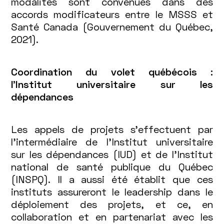
modalités sont convenues dans des
accords modificateurs entre le MSSS et
Santé Canada (Gouvernement du Québec,
2021).
Coordination du volet québécois :
l’Institut universitaire sur les
dépendances
Les appels de projets s’effectuent par
l’intermédiaire de l’Institut universitaire
sur les dépendances (IUD) et de l’Institut
national de santé publique du Québec
(INSPQ). Il a aussi été établit que ces
instituts assureront le leadership dans le
déploiement des projets, et ce, en
collaboration et en partenariat avec les