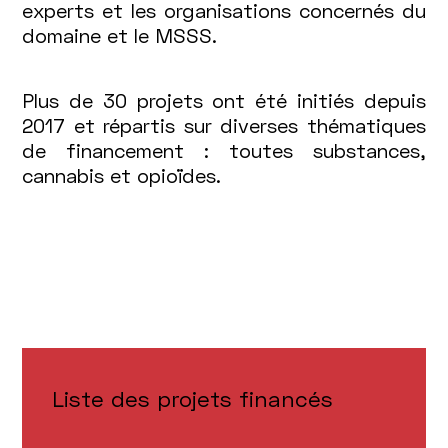
experts et les organisations concernés du
domaine et le MSSS.
Plus de 30 projets ont été initiés depuis
2017 et répartis sur diverses thématiques
de financement : toutes substances,
cannabis et opioïdes.
Liste des projets financés