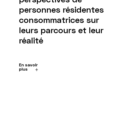
personnes résidentes
consommatrices sur
leurs parcours et leur
réalité
En savoir
plus