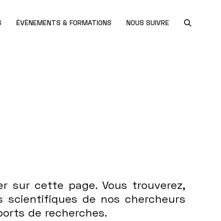
S
ÉVÉNEMENTS & FORMATIONS
NOUS SUIVRE
er sur cette page. Vous trouverez,
es scientifiques de nos chercheurs
apports de recherches.