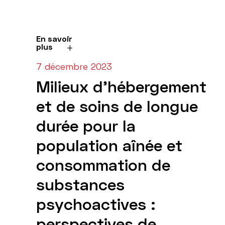
En savoir
plus
7 décembre 2023
Milieux d'hébergement
et de soins de longue
durée pour la
population aînée et
consommation de
substances
psychoactives :
perspectives de