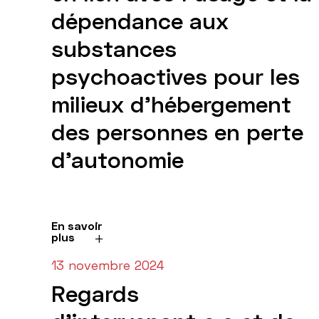
dépendance aux
substances
psychoactives pour les
milieux d'hébergement
des personnes en perte
d'autonomie
En savoir
plus
13 novembre 2024
Regards