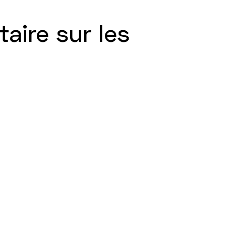
taire sur les