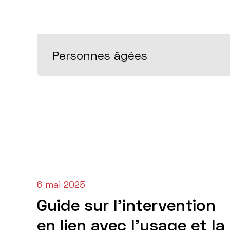
CATÉGORIES
6 mai 2025
Guide sur l'intervention
en lien avec l'usage et la