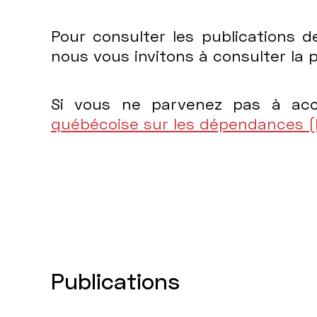
Pour consulter les publications d
nous vous invitons à consulter la
Si vous ne parvenez pas à ac
québécoise sur les dépendances 
Publications